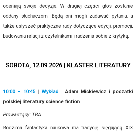
oceniają swoje decyzje. W drugiej części głos zostanie
oddany słuchaczom. Będą oni mogli zadawać pytania, a
także usłyszeć praktyczne rady dotyczące edycji, promocji,
budowania relacji z czytelnikami i radzenia sobie z krytyką.
SOBOTA, 12.09.2026 | KLASTER LITERATURY
10:00 – 10:45
|
Wykład
| Adam Mickiewicz i początki
polskiej literatury science fiction
Prowadzący: TBA
Rodzima fantastyka naukowa ma tradycję sięgającą XIX