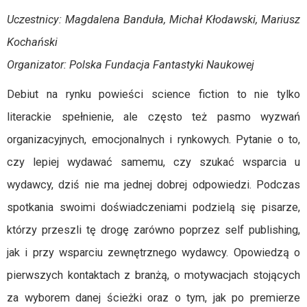
Uczestnicy: Magdalena Banduła, Michał Kłodawski, Mariusz
Kochański
Organizator: Polska Fundacja Fantastyki Naukowej
Debiut na rynku powieści science fiction to nie tylko
literackie spełnienie, ale często też pasmo wyzwań
organizacyjnych, emocjonalnych i rynkowych. Pytanie o to,
czy lepiej wydawać samemu, czy szukać wsparcia u
wydawcy, dziś nie ma jednej dobrej odpowiedzi. Podczas
spotkania swoimi doświadczeniami podzielą się pisarze,
którzy przeszli tę drogę zarówno poprzez self publishing,
jak i przy wsparciu zewnętrznego wydawcy. Opowiedzą o
pierwszych kontaktach z branżą, o motywacjach stojących
za wyborem danej ścieżki oraz o tym, jak po premierze