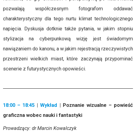
pozwalają współczesnym fotografom oddawać
charakterystyczny dla tego nurtu klimat technologicznego
napięcia. Dyskusja dotknie także pytania, w jakim stopniu
stylizacja na cyberpunkową wizję jest świadomym
nawiązaniem do kanonu, a w jakim rejestracją rzeczywistych
przestrzeni wielkich miast, które zaczynają przypominać
scenerie z futurystycznych opowieści.
18:00 – 18:45
|
Wykład
| Poznanie wizualne – powieść
graficzna wobec nauki i fantastyki
Prowadzący: dr Marcin Kowalczyk