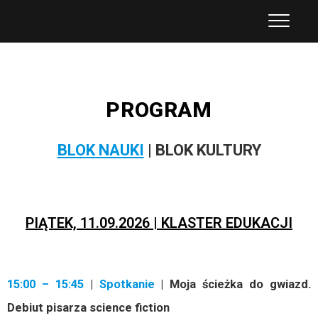
Kongres Futurologiczny
PROGRAM
BLOK NAUKI
| BLOK KULTURY
PIĄTEK, 11.09.2026 | KLASTER EDUKACJI
15:00 – 15:45
|
Spotkanie
| Moja ścieżka do gwiazd.
Debiut pisarza science fiction