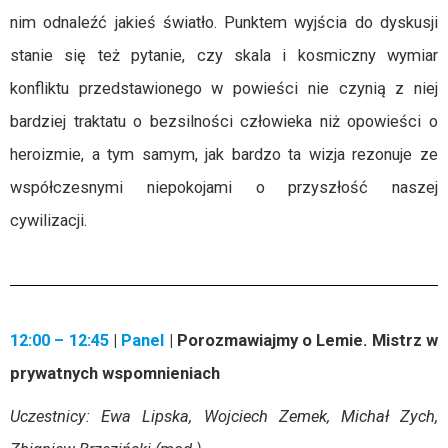
nim odnaleźć jakieś światło. Punktem wyjścia do dyskusji
stanie się też pytanie, czy skala i kosmiczny wymiar
konfliktu przedstawionego w powieści nie czynią z niej
bardziej traktatu o bezsilności człowieka niż opowieści o
heroizmie, a tym samym, jak bardzo ta wizja rezonuje ze
współczesnymi niepokojami o przyszłość naszej
cywilizacji.
12:00 – 12:45
|
Panel
| Porozmawiajmy o Lemie. Mistrz w
prywatnych wspomnieniach
Uczestnicy: Ewa Lipska, Wojciech Zemek, Michał Zych,