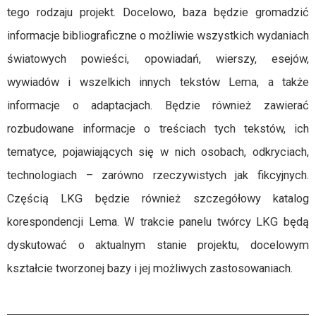
tego rodzaju projekt. Docelowo, baza będzie gromadzić
informacje bibliograficzne o możliwie wszystkich wydaniach
światowych powieści, opowiadań, wierszy, esejów,
wywiadów i wszelkich innych tekstów Lema, a także
informacje o adaptacjach. Będzie również zawierać
rozbudowane informacje o treściach tych tekstów, ich
tematyce, pojawiających się w nich osobach, odkryciach,
technologiach – zarówno rzeczywistych jak fikcyjnych.
Częścią LKG będzie również szczegółowy katalog
korespondencji Lema. W trakcie panelu twórcy LKG będą
dyskutować o aktualnym stanie projektu, docelowym
kształcie tworzonej bazy i jej możliwych zastosowaniach.