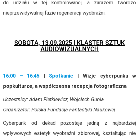
do udziału w tej kontrolowanej, a zarazem twórczo
nieprzewidywalnej fazie regeneracji wyobraźni.
SOBOTA, 13.09.2025 | KLASTER SZTUK
AUDIOWIZUALNYCH
16:00 – 16:45
|
Spotkanie
| Wizje cyberpunku w
popkulturze, a współczesna recepcja fotograficzna
Uczestnicy: Adam Fietkiewicz, Wojciech Gunia
Organizator: Polska Fundacja Fantastyki Naukowej
Cyberpunk od dekad pozostaje jedną z najbardziej
wpływowych estetyk wyobraźni zbiorowej, kształtując nie