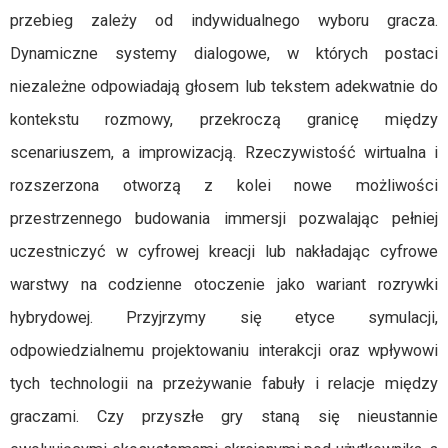
przebieg zależy od indywidualnego wyboru gracza.
Dynamiczne systemy dialogowe, w których postaci
niezależne odpowiadają głosem lub tekstem adekwatnie do
kontekstu rozmowy, przekroczą granicę między
scenariuszem, a improwizacją. Rzeczywistość wirtualna i
rozszerzona otworzą z kolei nowe możliwości
przestrzennego budowania immersji pozwalając pełniej
uczestniczyć w cyfrowej kreacji lub nakładając cyfrowe
warstwy na codzienne otoczenie jako wariant rozrywki
hybrydowej. Przyjrzymy się etyce symulacji,
odpowiedzialnemu projektowaniu interakcji oraz wpływowi
tych technologii na przeżywanie fabuły i relacje między
graczami. Czy przyszłe gry staną się nieustannie