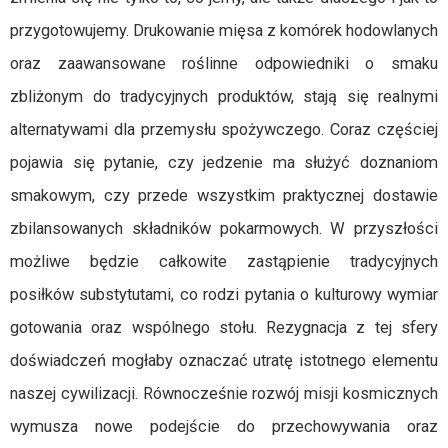
przygotowujemy. Drukowanie mięsa z komórek hodowlanych
oraz zaawansowane roślinne odpowiedniki o smaku
zbliżonym do tradycyjnych produktów, stają się realnymi
alternatywami dla przemysłu spożywczego. Coraz częściej
pojawia się pytanie, czy jedzenie ma służyć doznaniom
smakowym, czy przede wszystkim praktycznej dostawie
zbilansowanych składników pokarmowych. W przyszłości
możliwe będzie całkowite zastąpienie tradycyjnych
posiłków substytutami, co rodzi pytania o kulturowy wymiar
gotowania oraz wspólnego stołu. Rezygnacja z tej sfery
doświadczeń mogłaby oznaczać utratę istotnego elementu
naszej cywilizacji. Równocześnie rozwój misji kosmicznych
wymusza nowe podejście do przechowywania oraz