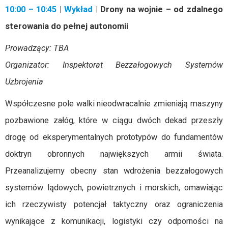
10:00
– 10:45
|
Wykład
| Drony na wojnie – od zdalnego
sterowania do pełnej autonomii
Prowadzący: TBA
Organizator: Inspektorat Bezzałogowych Systemów
Uzbrojenia
Współczesne pole walki nieodwracalnie zmieniają maszyny
pozbawione załóg, które w ciągu dwóch dekad przeszły
drogę od eksperymentalnych prototypów do fundamentów
doktryn obronnych największych armii świata.
Przeanalizujemy obecny stan wdrożenia bezzałogowych
systemów lądowych, powietrznych i morskich, omawiając
ich rzeczywisty potencjał taktyczny oraz ograniczenia
wynikające z komunikacji, logistyki czy odporności na