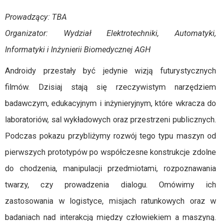
Prowadzący: TBA
Organizator: Wydział Elektrotechniki, Automatyki,
Informatyki i Inżynierii Biomedycznej AGH
Androidy przestały być jedynie wizją futurystycznych
filmów. Dzisiaj stają się rzeczywistym narzędziem
badawczym, edukacyjnym i inżynieryjnym, które wkracza do
laboratoriów, sal wykładowych oraz przestrzeni publicznych.
Podczas pokazu przybliżymy rozwój tego typu maszyn od
pierwszych prototypów po współczesne konstrukcje zdolne
do chodzenia, manipulacji przedmiotami, rozpoznawania
twarzy, czy prowadzenia dialogu. Omówimy ich
zastosowania w logistyce, misjach ratunkowych oraz w
badaniach nad interakcją między człowiekiem a maszyną.