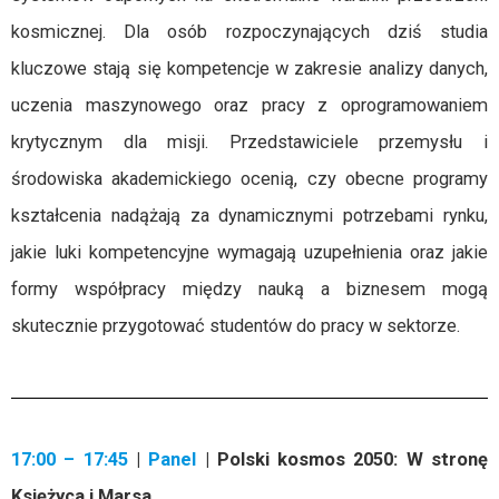
kosmicznej. Dla osób rozpoczynających dziś studia
kluczowe stają się kompetencje w zakresie analizy danych,
uczenia maszynowego oraz pracy z oprogramowaniem
krytycznym dla misji. Przedstawiciele przemysłu i
środowiska akademickiego ocenią, czy obecne programy
kształcenia nadążają za dynamicznymi potrzebami rynku,
jakie luki kompetencyjne wymagają uzupełnienia oraz jakie
formy współpracy między nauką a biznesem mogą
skutecznie przygotować studentów do pracy w sektorze.
17:00 – 17:45
|
Panel
| Polski kosmos 2050: W stronę
Księżyca i Marsa