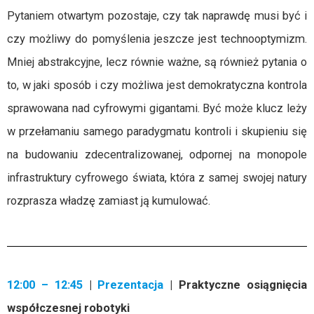
Pytaniem otwartym pozostaje, czy tak naprawdę musi być i
czy możliwy do pomyślenia jeszcze jest technooptymizm.
Mniej abstrakcyjne, lecz równie ważne, są również pytania o
to, w jaki sposób i czy możliwa jest demokratyczna kontrola
sprawowana nad cyfrowymi gigantami. Być może klucz leży
w przełamaniu samego paradygmatu kontroli i skupieniu się
na budowaniu zdecentralizowanej, odpornej na monopole
infrastruktury cyfrowego świata, która z samej swojej natury
rozprasza władzę zamiast ją kumulować.
12:00
– 12:45
|
Prezentacja
| Praktyczne osiągnięcia
współczesnej robotyki