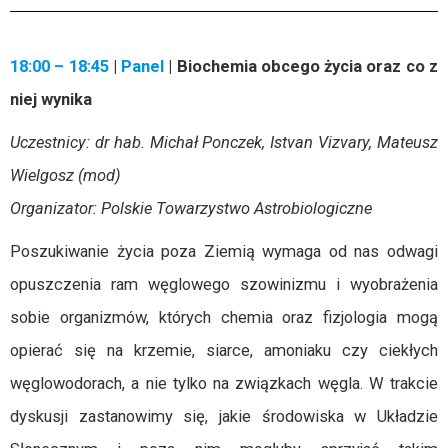
18:00 – 18:45
|
Panel
| Biochemia obcego życia oraz co z
niej wynika
Uczestnicy: dr hab. Michał Ponczek, Istvan Vizvary, Mateusz
Wielgosz (mod)
Organizator: Polskie Towarzystwo Astrobiologiczne
Poszukiwanie życia poza Ziemią wymaga od nas odwagi
opuszczenia ram węglowego szowinizmu i wyobrażenia
sobie organizmów, których chemia oraz fizjologia mogą
opierać się na krzemie, siarce, amoniaku czy ciekłych
węglowodorach, a nie tylko na związkach węgla. W trakcie
dyskusji zastanowimy się, jakie środowiska w Układzie