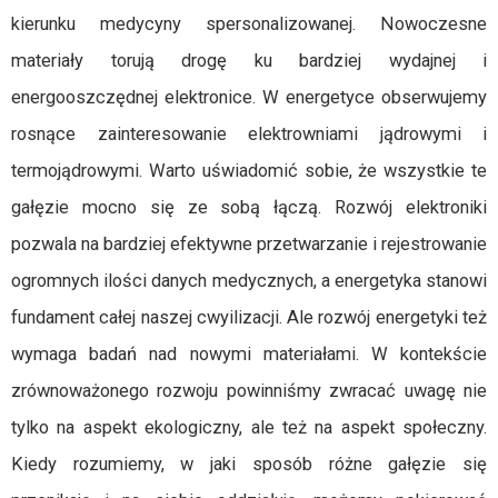
kierunku medycyny spersonalizowanej. Nowoczesne
materiały torują drogę ku bardziej wydajnej i
energooszczędnej elektronice. W energetyce obserwujemy
rosnące zainteresowanie elektrowniami jądrowymi i
termojądrowymi. Warto uświadomić sobie, że wszystkie te
gałęzie mocno się ze sobą łączą. Rozwój elektroniki
pozwala na bardziej efektywne przetwarzanie i rejestrowanie
ogromnych ilości danych medycznych, a energetyka stanowi
fundament całej naszej cwyilizacji. Ale rozwój energetyki też
wymaga badań nad nowymi materiałami. W kontekście
zrównoważonego rozwoju powinniśmy zwracać uwagę nie
tylko na aspekt ekologiczny, ale też na aspekt społeczny.
Kiedy rozumiemy, w jaki sposób różne gałęzie się