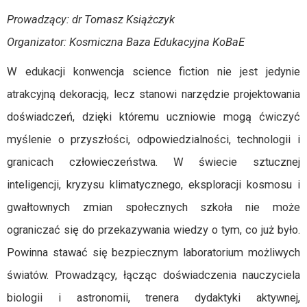
Prowadzący: dr Tomasz Książczyk
Organizator: Kosmiczna Baza Edukacyjna KoBaE
W edukacji konwencja science fiction nie jest jedynie
atrakcyjną dekoracją, lecz stanowi narzędzie projektowania
doświadczeń, dzięki któremu uczniowie mogą ćwiczyć
myślenie o przyszłości, odpowiedzialności, technologii i
granicach człowieczeństwa. W świecie sztucznej
inteligencji, kryzysu klimatycznego, eksploracji kosmosu i
gwałtownych zmian społecznych szkoła nie może
ograniczać się do przekazywania wiedzy o tym, co już było.
Powinna stawać się bezpiecznym laboratorium możliwych
światów. Prowadzący, łącząc doświadczenia nauczyciela
biologii i astronomii, trenera dydaktyki aktywnej,