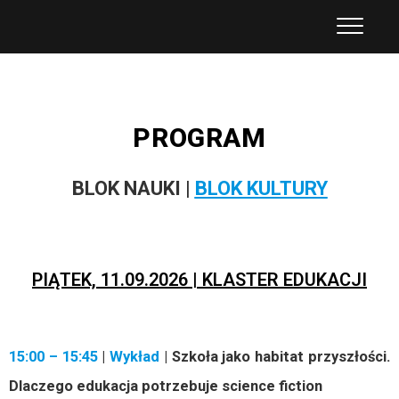
Kongres Futurologiczny
PROGRAM
BLOK NAUKI |
BLOK KULTURY
PIĄTEK, 11.09.2026 | KLASTER EDUKACJI
15:00 – 15:45
|
Wykład
| Szkoła jako habitat przyszłości.
Dlaczego edukacja potrzebuje science fiction