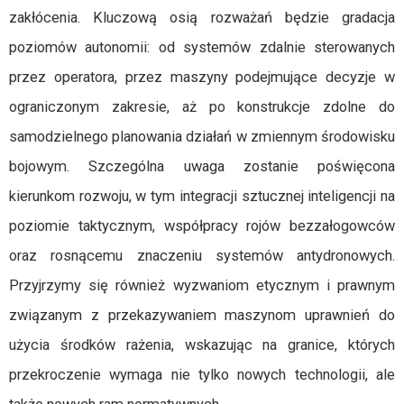
zakłócenia. Kluczową osią rozważań będzie gradacja
poziomów autonomii: od systemów zdalnie sterowanych
przez operatora, przez maszyny podejmujące decyzje w
ograniczonym zakresie, aż po konstrukcje zdolne do
samodzielnego planowania działań w zmiennym środowisku
bojowym. Szczególna uwaga zostanie poświęcona
kierunkom rozwoju, w tym integracji sztucznej inteligencji na
poziomie taktycznym, współpracy rojów bezzałogowców
oraz rosnącemu znaczeniu systemów antydronowych.
Przyjrzymy się również wyzwaniom etycznym i prawnym
związanym z przekazywaniem maszynom uprawnień do
użycia środków rażenia, wskazując na granice, których
przekroczenie wymaga nie tylko nowych technologii, ale