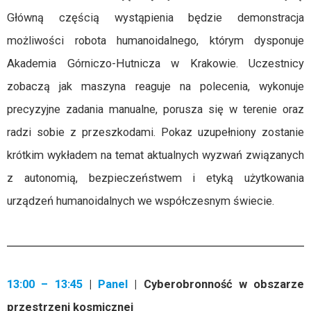
Główną częścią wystąpienia będzie demonstracja
możliwości robota humanoidalnego, którym dysponuje
Akademia Górniczo-Hutnicza w Krakowie. Uczestnicy
zobaczą jak maszyna reaguje na polecenia, wykonuje
precyzyjne zadania manualne, porusza się w terenie oraz
radzi sobie z przeszkodami. Pokaz uzupełniony zostanie
krótkim wykładem na temat aktualnych wyzwań związanych
z autonomią, bezpieczeństwem i etyką użytkowania
urządzeń humanoidalnych we współczesnym świecie.
13:00 – 13:45
|
Panel
| Cyberobronność w obszarze
przestrzeni kosmicznej